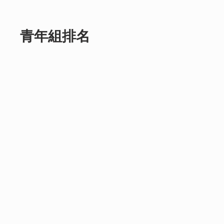
青年組排名