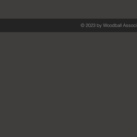
© 2023 by Woodball Associa