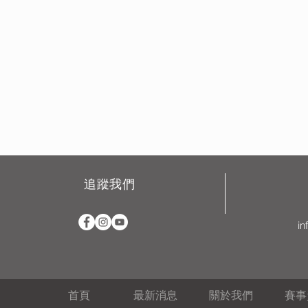
追蹤我們
in
首頁
最新消息
關於我們
賽事