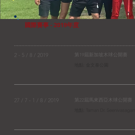
國際賽事 - 2019年度
2 - 5 / 8 / 2019
第19屆新加坡木球公開賽
​地點: 金文泰公園
27 / 7 - 1 / 8 / 2019
第22屆馬來西亞木球公開賽
​地點: Taman Dr. Seenivasagam