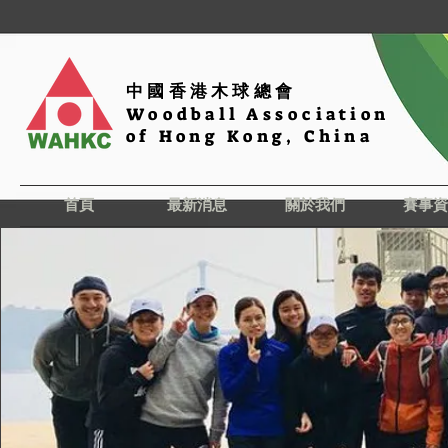
中國香港木球總會
Woodball Association
of Hong Kong, China
首頁
最新消息
關於我們
賽事資