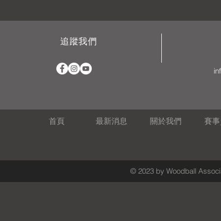
追蹤我們
in
首頁
最新消息
關於我們
賽事
© 2023 by Woodball Associa