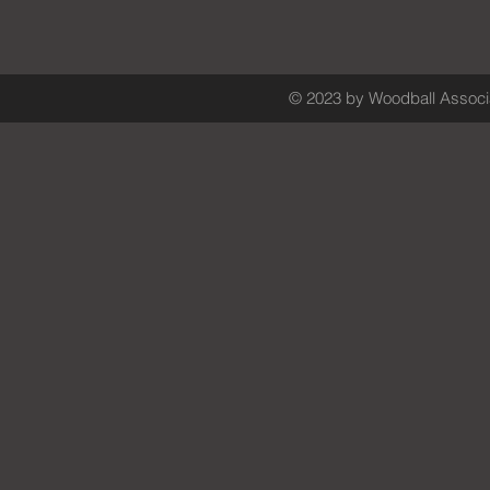
© 2023 by Woodball Associa