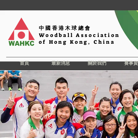
中國香港木球總會
Woodball Association
of Hong Kong, China
首頁
最新消息
關於我們
賽事資