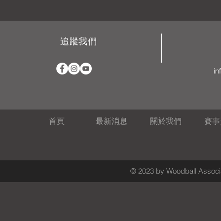
追蹤我們
in
首頁
最新消息
關於我們
賽事
© 2023 by Woodball Associa