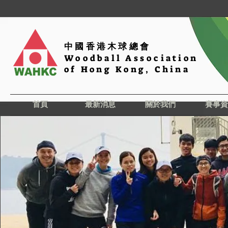
中國香港木球總會
Woodball Association
of Hong Kong, China
首頁
最新消息
關於我們
賽事資