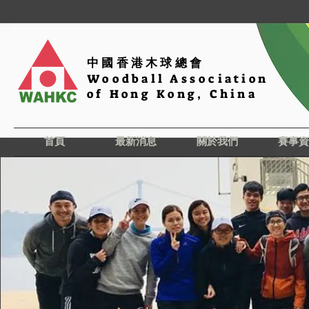
中國香港木球總會
Woodball Association
of Hong Kong, China
首頁
最新消息
關於我們
賽事資