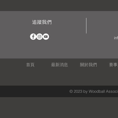
追蹤我們
in
首頁
最新消息
關於我們
賽事
© 2023 by Woodball Associa