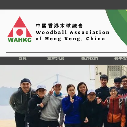
中國香港木球總會
Woodball Association
of Hong Kong, China
首頁
最新消息
關於我們
賽事資