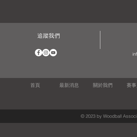
追蹤我們
in
首頁
最新消息
關於我們
賽事
© 2023 by Woodball Associa