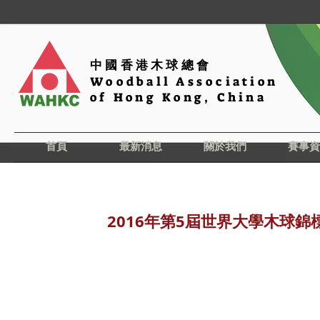
中國香港木球總會
Woodball Association
of Hong Kong, China
首頁
最新消息
關於我們
賽事資
2016年第5屆世界大學木球錦