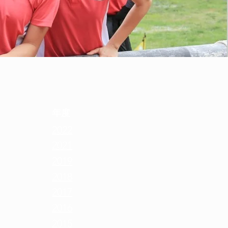
年度
2022
2021
2019
2018
2017
2016
2015