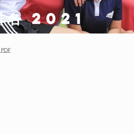
排名 2021
PDF