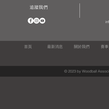
追蹤我們
in
首頁
最新消息
關於我們
賽事
© 2023 by Woodball Associa