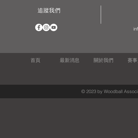
追蹤我們
in
首頁
最新消息
關於我們
賽事
© 2023 by Woodball Associa