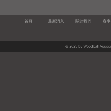
首頁
最新消息
關於我們
賽事
© 2023 by Woodball Associa