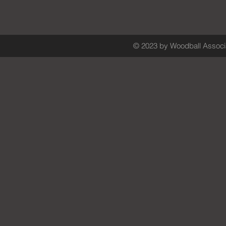
© 2023 by Woodball Associa